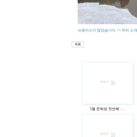
뉴페이스가 많았습니다. ^^ 차차 소개를
5월 문화방 첫번째 : …