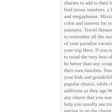
charms to add to their b
find jersey numbers, a 
and megaphones. Mixing
color and interest for 
journeys. Travel theme
to remember all the ma
of your paradise vacat
your trip Here. If you t
to mind the very best 
be better than any scra
their own families. Yo
your kids and grandchil
popular choice, while ch
additions as they age.W
any charm that you wan
help you usually see tr
getting in on the charm