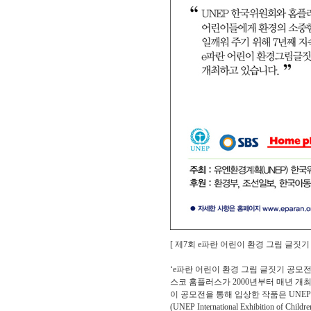
[ 제7회 e파란 어린이 환경 그림 글짓기
‘e파란 어린이 환경 그림 글짓기 공모
스코 홈플러스가 2000년부터 매년 개
이 공모전을 통해 입상한 작품은 UNE
(UNEP International Exhibition o