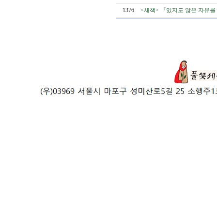
1376
<새책> 『있지도 않은 자유를