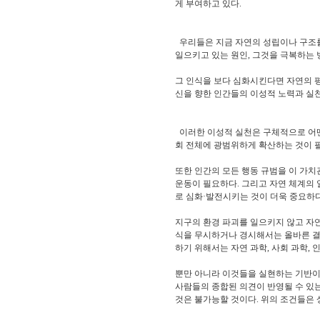
게 부여하고 있다.
우리들은 지금 자연의 성립이나 구조를 
일으키고 있는 원인, 그것을 극복하는
그 인식을 보다 심화시킨다면 자연의 평
신을 향한 인간들의 이성적 노력과 실천
이러한 이성적 실천은 구체적으로 어떤
회 전체에 광범위하게 확산하는 것이 필
또한 인간의 모든 행동 규범을 이 가
운동이 필요하다. 그리고 자연 체계의
로 심화·발전시키는 것이 더욱 중요하다
지구의 환경 파괴를 일으키지 않고 자연
식을 무시하거나 경시해서는 올바른 결
하기 위해서는 자연 과학, 사회 과학, 
뿐만 아니라 이것들을 실현하는 기반이
사람들의 종합된 의견이 반영될 수 있
것은 불가능할 것이다. 위의 조건들은 