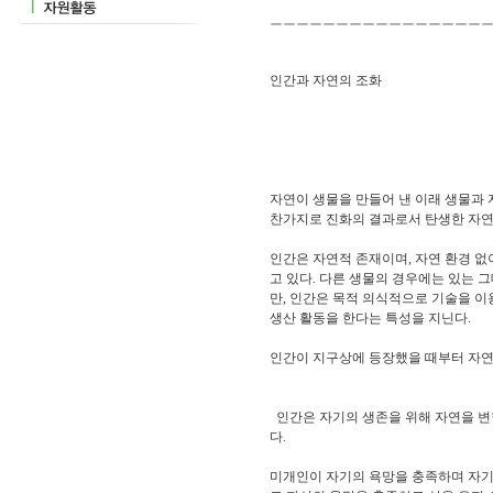
ㅡㅡㅡㅡㅡㅡㅡㅡㅡㅡㅡㅡㅡㅡㅡㅡ
인간과 자연의 조화
자연이 생물을 만들어 낸 이래 생물과 
찬가지로 진화의 결과로서 탄생한 자연
인간은 자연적 존재이며, 자연 환경 없
고 있다. 다른 생물의 경우에는 있는 
만, 인간은 목적 의식적으로 기술을 
생산 활동을 한다는 특성을 지닌다.
인간이 지구상에 등장했을 때부터 자연
인간은 자기의 생존을 위해 자연을 변형
다.
미개인이 자기의 욕망을 충족하며 자기