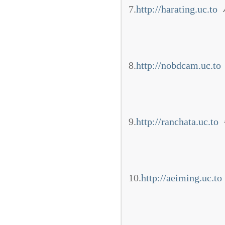
7.
http://harating.uc.to
8.
http://nobdcam.uc.to
9.
http://ranchata.uc.to
10.
http://aeiming.uc.to