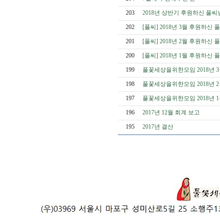
203
2018년 상반기 후원하신 풀씨
202
[풀씨] 2018년 3월 후원하신
201
[풀씨] 2018년 2월 후원하신
200
[풀씨] 2018년 1월 후원하신
199
풀꽃세상을위한모임 2018년 
198
풀꽃세상을위한모임 2018년 
197
풀꽃세상을위한모임 2018년 
196
2017년 12월 회계 보고
195
2017년 결산